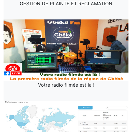
GESTION DE PLAINTE ET RECLAMATION
Votre radio filmée est la !