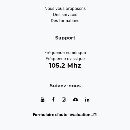
Nous vous proposons
Des services
Des formations
Support
Fréquence numérique
Fréquence classique
105.2 Mhz
Suivez-nous
Formulaire d'auto-évaluation JTI