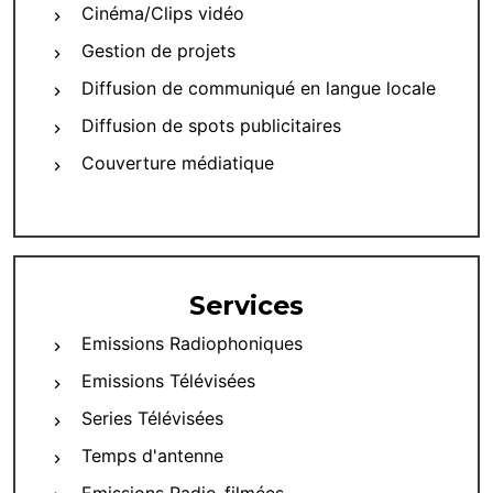
Cinéma/Clips vidéo
Gestion de projets
Diffusion de communiqué en langue locale
Diffusion de spots publicitaires
Couverture médiatique
Services
Emissions Radiophoniques
Emissions Télévisées
Series Télévisées
Temps d'antenne