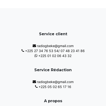
Service client
radiogbeke@gmail.com
+225 27 34 76 53 54/ 07 48 23 41 86
+225 01 02 06 43 32
Service Rédaction
radiogbeke@gmail.com
+225 05 02 65 17 16
A propos