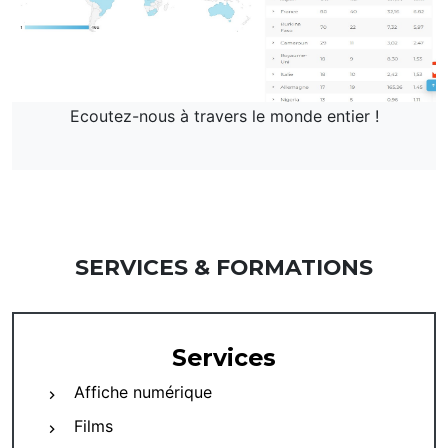
Ecoutez-nous à travers le monde entier !
SERVICES & FORMATIONS
Services
Affiche numérique
Films