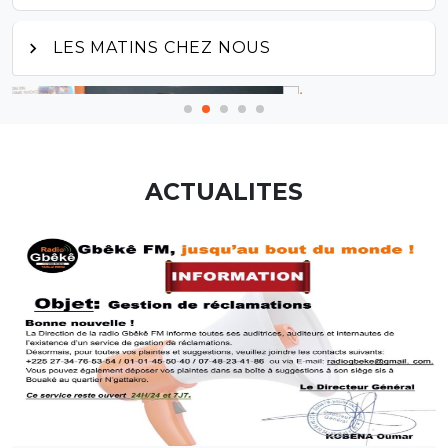
LES MATINS CHEZ NOUS
ACTUALITES