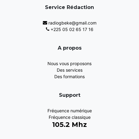
Service Rédaction
radiogbeke@gmail.com
+225 05 02 65 17 16
A propos
Nous vous proposons
Des services
Des formations
Support
Fréquence numérique
Fréquence classique
105.2 Mhz