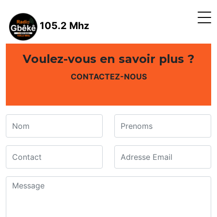
105.2 Mhz
Voulez-vous en savoir plus ?
CONTACTEZ-NOUS