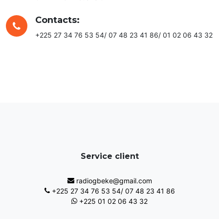
Contacts:
+225 27 34 76 53 54/ 07 48 23 41 86/ 01 02 06 43 32
Service client
radiogbeke@gmail.com
+225 27 34 76 53 54/ 07 48 23 41 86
+225 01 02 06 43 32